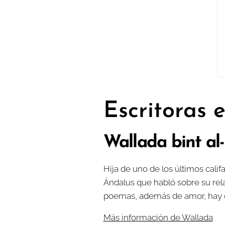
Escritoras
Wallada bint al-
Hija de uno de los últimos calif
Ándalus que habló sobre su rela
poemas, además de amor, hay cel
Más información de Wallada