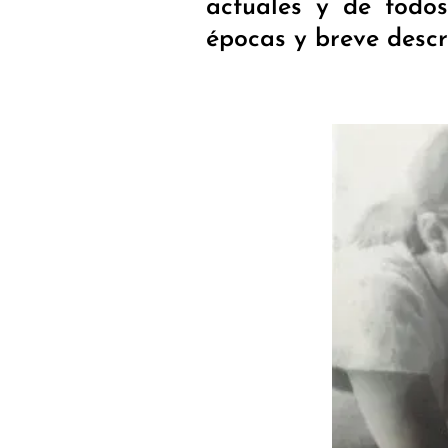
actuales y de todos
épocas y breve descr