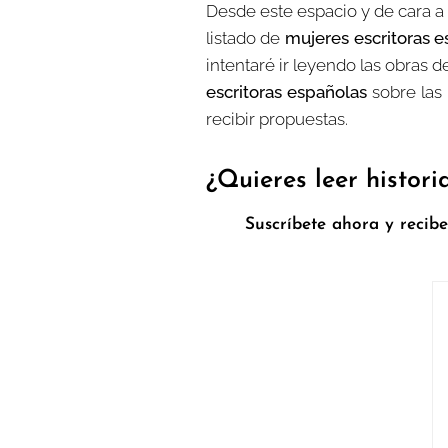
Desde este espacio y de cara a
listado de
mujeres escritoras 
intentaré ir leyendo las obras 
escritoras españolas
sobre las
recibir propuestas.
¿Quieres leer histor
📩
Suscríbete ahora y recibe