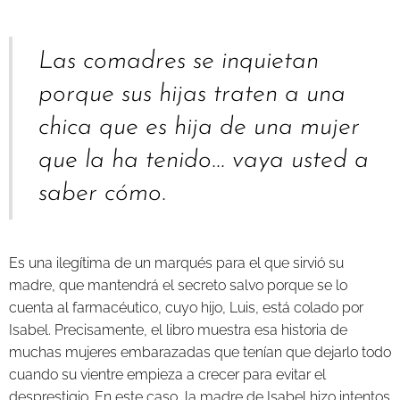
Las comadres se inquietan
porque sus hijas traten a una
chica que es hija de una mujer
que la ha tenido... vaya usted a
saber cómo.
Es una ilegítima de un marqués para el que sirvió su
madre, que mantendrá el secreto salvo porque se lo
cuenta al farmacéutico, cuyo hijo, Luis, está colado por
Isabel. Precisamente, el libro muestra esa historia de
muchas mujeres embarazadas que tenían que dejarlo todo
cuando su vientre empieza a crecer para evitar el
desprestigio. En este caso, la madre de Isabel hizo intentos