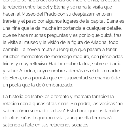
la relación entre Isabel y Elena y se narra la visita que
hacen al Museo del Prado con su desplazamiento en
tranvía y el paso por algunos lugares de la capital. Elena es
una niña que le da mucha importancia a cualquier detalle,
que se hace muchas preguntas y es por lo que quizá, tras
la visita al museo y la visión de la figura de Ariadna, todo
cambia. La novela muta su lenguaje que pasará a tener
muchos momentos de monólogo maduro, con pinceladas
líricas y muy reflexivo. Hablará sobre la luz, sobre el barrio
y sobre Ariadna, cuyo nombre además es el de la madre
de Elena, una pianista que en su juventud se enamoró de
un poeta que la dejó embarazada.
La historia de Isabel es diferente y marcará también la
relación con algunas otras niñas. Sin padre, las vecinas "no
saben cómo su madre la tuvo". Esto hace que las familias
de otras niñas la quieran evitar, aunque ella terminará
saliendo a flote en sus relaciones sociales.