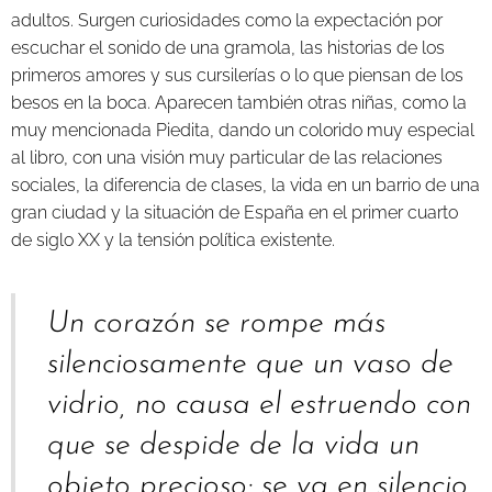
adultos. Surgen curiosidades como la expectación por
escuchar el sonido de una gramola, las historias de los
primeros amores y sus cursilerías o lo que piensan de los
besos en la boca. Aparecen también otras niñas, como la
muy mencionada Piedita, dando un colorido muy especial
al libro, con una visión muy particular de las relaciones
sociales, la diferencia de clases, la vida en un barrio de una
gran ciudad y la situación de España en el primer cuarto
de siglo XX y la tensión política existente.
Un corazón se rompe más
silenciosamente que un vaso de
vidrio, no causa el estruendo con
que se despide de la vida un
objeto precioso: se va en silencio