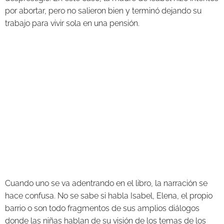
por abortar, pero no salieron bien y terminó dejando su
trabajo para vivir sola en una pensión.
Cuando uno se va adentrando en el libro, la narración se
hace confusa. No se sabe si habla Isabel, Elena, el propio
barrio o son todo fragmentos de sus amplios diálogos
donde las niñas hablan de su visión de los temas de los