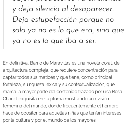
y deja silencio al desaparecer.
Deja estupefacción porque no
solo ya no es lo que era, sino que
ya no es lo que iba a ser.
En definitiva, Barrio de Maravillas es una novela coral, de
arquitectura compleja, que requiere concentración para
captar todos sus matices y que tiene, como principal
fortaleza, su riqueza léxica y su contextualización, que
marca la mayor parte del contenido trazado por una Rosa
Chacel exquisita en su pluma mostrando una visión
femenina del mundo, donde frecuentemente el hombre
hace de opositor para aquellas niñas que tenían intereses
por la cultura y por el mundo de los mayores.