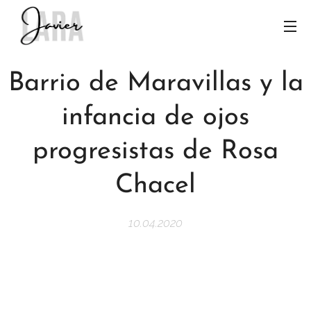
Barrio de Maravillas y la
infancia de ojos
progresistas de Rosa
Chacel
10.04.2020