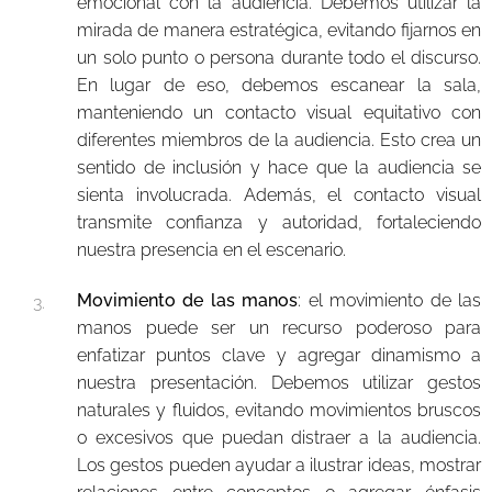
emocional con la audiencia. Debemos utilizar la
mirada de manera estratégica, evitando fijarnos en
un solo punto o persona durante todo el discurso.
En lugar de eso, debemos escanear la sala,
manteniendo un contacto visual equitativo con
diferentes miembros de la audiencia. Esto crea un
sentido de inclusión y hace que la audiencia se
sienta involucrada. Además, el contacto visual
transmite confianza y autoridad, fortaleciendo
nuestra presencia en el escenario.
Movimiento de las manos
: el movimiento de las
manos puede ser un recurso poderoso para
enfatizar puntos clave y agregar dinamismo a
nuestra presentación. Debemos utilizar gestos
naturales y fluidos, evitando movimientos bruscos
o excesivos que puedan distraer a la audiencia.
Los gestos pueden ayudar a ilustrar ideas, mostrar