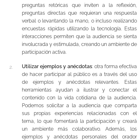
preguntas retóricas que inviten a la reflexión,
preguntas directas que requieran una respuesta
verbal o levantando la mano, o incluso realizando
encuestas rápidas utilizando la tecnología. Estas
interacciones permiten que la audiencia se sienta
involucrada y estimulada, creando un ambiente de
participación activa.
Utilizar ejemplos y anécdotas
: otra forma efectiva
de hacer participar al público es a través del uso
de ejemplos y anécdotas relevantes. Estas
herramientas ayudan a ilustrar y conectar el
contenido con la vida cotidiana de la audiencia.
Podemos solicitar a la audiencia que comparta
sus propias experiencias relacionadas con el
tema, lo que fomentará la participación y creará
un ambiente más colaborativo. Además, los
ejemplos y anécdotas personales del orador