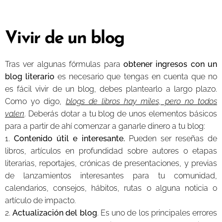
Vivir de un blog
Tras ver algunas fórmulas para
obtener ingresos con un
blog
literario
es necesario que tengas en cuenta que no
es fácil vivir de un blog, debes plantearlo a largo plazo.
Como yo digo,
blogs de libros hay miles, pero no todos
valen
. Deberás dotar a tu blog de unos elementos básicos
para a partir de ahí comenzar a ganarle dinero a tu blog:
1.
Contenido útil e interesante.
Pueden ser reseñas de
libros, artículos en profundidad sobre autores o etapas
literarias, reportajes, crónicas de presentaciones, y previas
de lanzamientos interesantes para tu comunidad,
calendarios, consejos, hábitos, rutas o alguna noticia o
artículo de impacto.
2.
Actualización del blog
. Es uno de los principales errores