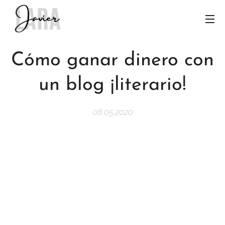
Cómo ganar dinero con
un blog ¡literario!
08.05.2020