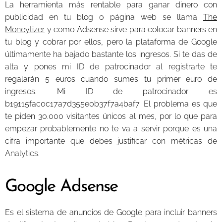
La herramienta más rentable para ganar dinero con
publicidad en tu blog o página web se llama
The
Moneytizer
y como Adsense sirve para colocar banners en
tu blog y cobrar por ellos, pero la plataforma de Google
últimamente ha bajado bastante los ingresos. Si te das de
alta y pones mi ID de patrocinador al registrarte te
regalarán 5 euros cuando sumes tu primer euro de
ingresos. Mi ID de patrocinador es
b19115fac0c17a7d355e0b37f7a4baf7. El problema es que
te piden 30.000 visitantes únicos al mes, por lo que para
empezar probablemente no te va a servir porque es una
cifra importante que debes justificar con métricas de
Analytics.
Google Adsense
Es el sistema de anuncios de Google para incluir banners