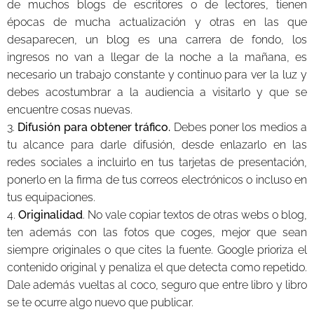
de muchos blogs de escritores o de lectores, tienen
épocas de mucha actualización y otras en las que
desaparecen, un blog es una carrera de fondo, los
ingresos no van a llegar de la noche a la mañana, es
necesario un trabajo constante y continuo para ver la luz y
debes acostumbrar a la audiencia a visitarlo y que se
encuentre cosas nuevas.
3.
Difusión para obtener tráfico.
Debes poner los medios a
tu alcance para darle difusión, desde enlazarlo en las
redes sociales a incluirlo en tus tarjetas de presentación,
ponerlo en la firma de tus correos electrónicos o incluso en
tus equipaciones.
4.
Originalidad
. No vale copiar textos de otras webs o blog,
ten además con las fotos que coges, mejor que sean
siempre originales o que cites la fuente. Google prioriza el
contenido original y penaliza el que detecta como repetido.
Dale además vueltas al coco, seguro que entre libro y libro
se te ocurre algo nuevo que publicar.