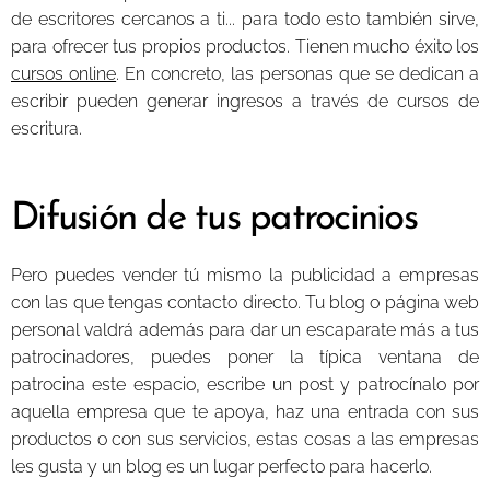
de escritores cercanos a ti... para todo esto también sirve,
para ofrecer tus propios productos. Tienen mucho éxito los
cursos online
.
En concreto, las personas que se dedican a
escribir pueden generar ingresos a través de cursos de
escritura.
Difusión de tus patrocinios
Pero puedes vender tú mismo la publicidad a empresas
con las que tengas contacto directo. Tu blog o página web
personal valdrá además para dar un escaparate más a tus
patrocinadores, puedes poner la típica ventana de
patrocina este espacio, escribe un post y patrocínalo por
aquella empresa que te apoya, haz una entrada con sus
productos o con sus servicios, estas cosas a las empresas
les gusta y un blog es un lugar perfecto para hacerlo.