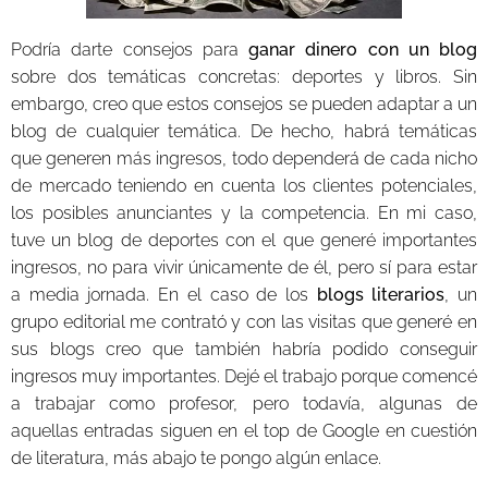
Podría darte consejos para
ganar dinero con un blog
sobre dos temáticas concretas: deportes y libros. Sin
embargo, creo que estos consejos se pueden adaptar a un
blog de cualquier temática. De hecho, habrá temáticas
que generen más ingresos, todo dependerá de cada nicho
de mercado teniendo en cuenta los clientes potenciales,
los posibles anunciantes y la competencia. En mi caso,
tuve un blog de deportes con el que generé importantes
ingresos, no para vivir únicamente de él, pero sí para estar
a media jornada. En el caso de los
blogs literarios
, un
grupo editorial me contrató y con las visitas que generé en
sus blogs creo que también habría podido conseguir
ingresos muy importantes. Dejé el trabajo porque comencé
a trabajar como profesor, pero todavía, algunas de
aquellas entradas siguen en el top de Google en cuestión
de literatura, más abajo te pongo algún enlace.