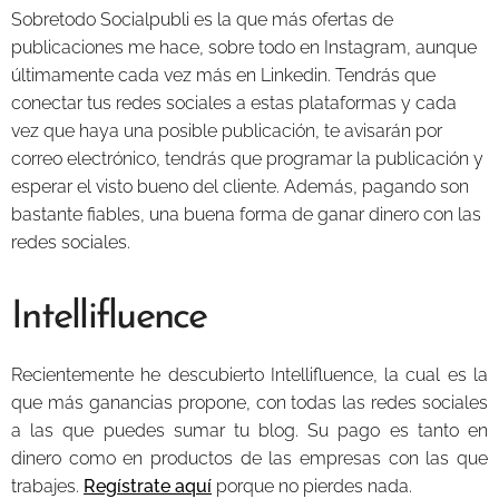
Sobretodo Socialpubli es la que más ofertas de
publicaciones me hace, sobre todo en Instagram, aunque
últimamente cada vez más en Linkedin. Tendrás que
conectar tus redes sociales a estas plataformas y cada
vez que haya una posible publicación, te avisarán por
correo electrónico, tendrás que programar la publicación y
esperar el visto bueno del cliente. Además, pagando son
bastante fiables, una buena forma de ganar dinero con las
redes sociales.
Intellifluence
Recientemente he descubierto Intellifluence, la cual es la
que más ganancias propone, con todas las redes sociales
a las que puedes sumar tu blog. Su pago es tanto en
dinero como en productos de las empresas con las que
trabajes.
Regístrate aquí
porque no pierdes nada.