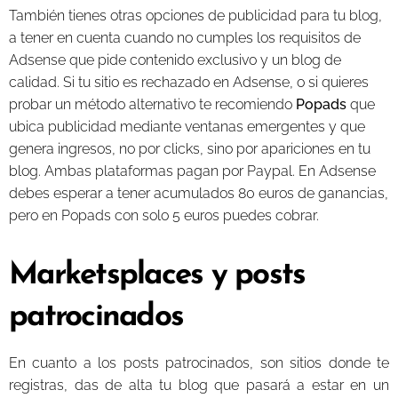
También tienes otras opciones de publicidad para tu blog,
a tener en cuenta cuando no cumples los requisitos de
Adsense que pide contenido exclusivo y un blog de
calidad. Si tu sitio es rechazado en Adsense, o si quieres
probar un método alternativo te recomiendo
Popads
que
ubica publicidad mediante ventanas emergentes y que
genera ingresos, no por clicks, sino por apariciones en tu
blog. Ambas plataformas pagan por Paypal. En Adsense
debes esperar a tener acumulados 80 euros de ganancias,
pero en Popads con solo 5 euros puedes cobrar.
Marketsplaces y posts
patrocinados
En cuanto a los posts patrocinados, son sitios donde te
registras, das de alta tu blog que pasará a estar en un