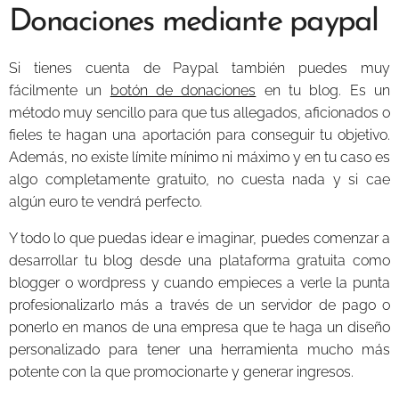
Donaciones mediante paypal
Si tienes cuenta de Paypal también puedes muy
fácilmente un
botón de donaciones
en tu blog. Es un
método muy sencillo para que tus allegados, aficionados o
fieles te hagan una aportación para conseguir tu objetivo.
Además, no existe límite mínimo ni máximo y en tu caso es
algo completamente gratuito, no cuesta nada y si cae
algún euro te vendrá perfecto.
Y todo lo que puedas idear e imaginar, puedes comenzar a
desarrollar tu blog desde una plataforma gratuita como
blogger o wordpress y cuando empieces a verle la punta
profesionalizarlo más a través de un servidor de pago o
ponerlo en manos de una empresa que te haga un diseño
personalizado para tener una herramienta mucho más
potente con la que promocionarte y generar ingresos.