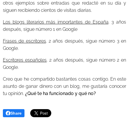
otros ejemplos sobre entradas que redacté en su día y
siguen recibiendo cientos de visitas diarias.
Los blogs literarios más importantes de España
. 3 años
después, sigue número 1 en Google
Frases de escritores
. 2 años después, sigue número 3 en
Google.
Escritores españoles
. 2 años después, sigue número 2 en
Google.
Creo que he compartido bastantes cosas contigo. En este
asunto de ganar dinero con un blog, me gustaría conocer
tu opinión.
¿Qué te ha funcionado y qué no?
Share