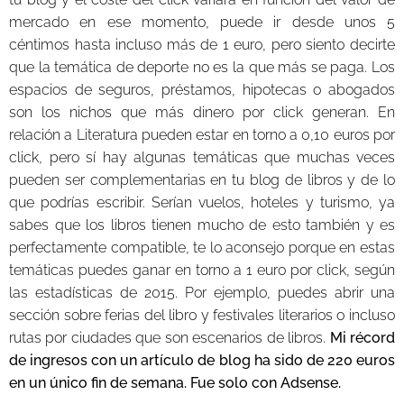
mercado en ese momento, puede ir desde unos 5
céntimos hasta incluso más de 1 euro, pero siento decirte
que la temática de deporte no es la que más se paga. Los
espacios de seguros, préstamos, hipotecas o abogados
son los nichos que más dinero por click generan. En
relación a Literatura pueden estar en torno a 0,10 euros por
click, pero sí hay algunas temáticas que muchas veces
pueden ser complementarias en tu blog de libros y de lo
que podrías escribir. Serían vuelos, hoteles y turismo, ya
sabes que los libros tienen mucho de esto también y es
perfectamente compatible, te lo aconsejo porque en estas
temáticas puedes ganar en torno a 1 euro por click, según
las estadísticas de 2015. Por ejemplo, puedes abrir una
sección sobre ferias del libro y festivales literarios o incluso
rutas por ciudades que son escenarios de libros.
Mi récord
de ingresos con un artículo de blog ha sido de 220 euros
en un único fin de semana. Fue solo con Adsense.