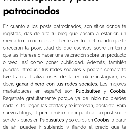
patrocinados
En cuanto a los posts patrocinados, son sitios donde te
registras, das de alta tu blog que pasará a estar en un
mercado con numerosos clientes en todo el mundo que te
ofrecerán la posibilidad de que escribas sobre un tema
que les interese o hacer una valoración sobre un producto
o web, así como poner publicidad. Además, también
puedes introducir tus redes sociales y podrán comprarte
tweets o actualizaciones de facebook e instagram, es
decir,
ganar dinero con tus redes sociales
. Los mejores
marketplaces en español son
Publisuites
y
Coobis
.
Regístrate gratuitamente porque ya de inicio no pierdes
nada, si te llegan las ofertas y te interesan, adelante. Para
nuevos blogs, el precio mínimo por publicar un post suele
ser de 7 euros en
Publisuites
y 10 euros en
Coobis
, a partir
de ahí puedes ir subiendo y fijando el precio que te