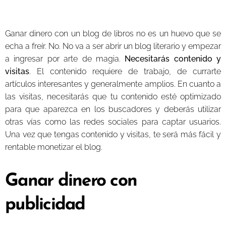
Ganar dinero con un blog de libros no es un huevo que se
echa a freír. No. No va a ser abrir un blog literario y empezar
a ingresar por arte de magia.
Necesitarás contenido y
visitas
. El contenido requiere de trabajo, de currarte
artículos interesantes y generalmente amplios. En cuanto a
las visitas, necesitarás que tu contenido esté optimizado
para que aparezca en los buscadores y deberás utilizar
otras vías como las redes sociales para captar usuarios.
Una vez que tengas contenido y visitas, te será más fácil y
rentable monetizar el blog.
Ganar dinero con
publicidad