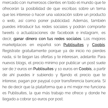
mercado con numerosos clientes en todo el mundo que te
ofrecerán la posibilidad de que escribas sobre un tema
que les interese o hacer una valoración sobre un producto
o web, así como poner publicidad. Además, también
puedes introducir tus redes sociales y podrán comprarte
tweets o actualizaciones de facebook e instagram, es
decir,
ganar dinero con tus redes sociales
. Los mejores
marketplaces en español son
Publisuites
y
Coobis
.
Regístrate gratuitamente porque ya de inicio no pierdes
nada, si te llegan las ofertas y te interesan, adelante. Para
nuevos blogs, el precio mínimo por publicar un post suele
ser de 7 euros en
Publisuites
y 10 euros en
Coobis
, a partir
de ahí puedes ir subiendo y fijando el precio que te
interese, pagan por paypal o por transferencia bancaria. Sí
he de decir que la plataforma que a mí mejor me funciona
es Publisuites, la que más trabajo me ofrece y donde he
llegado a cobrar 50 euros por post.