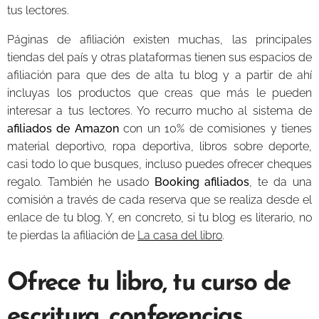
tus lectores.
Páginas de afiliación existen muchas, las principales
tiendas del país y otras plataformas tienen sus espacios de
afiliación para que des de alta tu blog y a partir de ahí
incluyas los productos que creas que más le pueden
interesar a tus lectores. Yo recurro mucho al sistema de
afiliados de Amazon
con un 10% de comisiones y tienes
material deportivo, ropa deportiva, libros sobre deporte,
casi todo lo que busques, incluso puedes ofrecer cheques
regalo. También he usado
Booking afiliados
, te da una
comisión a través de cada reserva que se realiza desde el
enlace de tu blog. Y, en concreto, si tu blog es literario, no
te pierdas la afiliación de
La casa del libro
.
Ofrece tu libro, tu curso de
escritura, conferencias,...