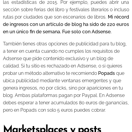
las estadísticas de 2015. Por ejemplo, puedes abrir una
sección sobre ferias del libro y festivales literarios o incluso
rutas por ciudades que son escenarios de libros.
Mi récord
de ingresos con un artículo de blog ha sido de 220 euros
en un único fin de semana. Fue solo con Adsense.
También tienes otras opciones de publicidad para tu blog,
a tener en cuenta cuando no cumples los requisitos de
Adsense que pide contenido exclusivo y un blog de
calidad. Si tu sitio es rechazado en Adsense, o si quieres
probar un método alternativo te recomiendo
Popads
que
ubica publicidad mediante ventanas emergentes y que
genera ingresos, no por clicks, sino por apariciones en tu
blog. Ambas plataformas pagan por Paypal. En Adsense
debes esperar a tener acumulados 80 euros de ganancias,
pero en Popads con solo 5 euros puedes cobrar.
Marketsplaces y posts