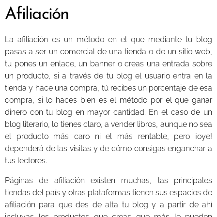
Afiliación
La afiliación es un método en el que mediante tu blog
pasas a ser un comercial de una tienda o de un sitio web,
tu pones un enlace, un banner o creas una entrada sobre
un producto, si a través de tu blog el usuario entra en la
tienda y hace una compra, tú recibes un porcentaje de esa
compra, si lo haces bien es el método por el que ganar
dinero con tu blog en mayor cantidad. En el caso de un
blog literario, lo tienes claro, a vender libros, aunque no sea
el producto más caro ni el más rentable, pero ¡oye!
dependerá de las visitas y de cómo consigas enganchar a
tus lectores.
Páginas de afiliación existen muchas, las principales
tiendas del país y otras plataformas tienen sus espacios de
afiliación para que des de alta tu blog y a partir de ahí
incluyas los productos que creas que más le pueden