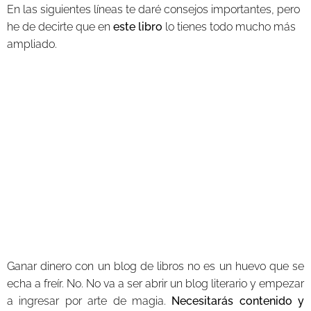
En las siguientes líneas te daré consejos importantes, pero
he de decirte que en
este libro
lo tienes todo mucho más
ampliado.
Ganar dinero con un blog de libros no es un huevo que se
echa a freír. No. No va a ser abrir un blog literario y empezar
a ingresar por arte de magia.
Necesitarás contenido y