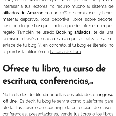
interesar a tus lectores. Yo recurro mucho al sistema de
afiliados de Amazon
con un 10% de comisiones y tienes
material deportivo, ropa deportiva, libros sobre deporte,
casi todo lo que busques, incluso puedes ofrecer cheques
regalo. También he usado
Booking afiliados
, te da una
comisión a través de cada reserva que se realiza desde el
enlace de tu blog. Y, en concreto, si tu blog es literario, no
te pierdas la afiliación de
La casa del libro
.
Ofrece tu libro, tu curso de
escritura, conferencias,...
No te olvides de difundir aquellas posibilidades de
ingreso
'off line'
. Es decir, tu blog te servirá como plataforma para
ofertar tus servicio de coaching, de corrección, de clases,
conferencias, presentaciones, vende tus libros o los libros