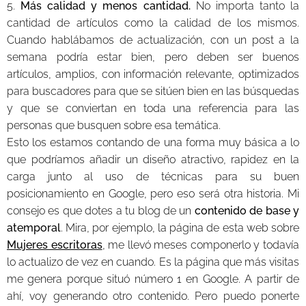
5.
Más calidad y menos cantidad.
No importa tanto la
cantidad de artículos como la calidad de los mismos.
Cuando hablábamos de actualización, con un post a la
semana podría estar bien, pero deben ser buenos
artículos, amplios, con información relevante, optimizados
para buscadores para que se sitúen bien en las búsquedas
y que se conviertan en toda una referencia para las
personas que busquen sobre esa temática.
Esto los estamos contando de una forma muy básica a lo
que podríamos añadir un diseño atractivo, rapidez en la
carga junto al uso de técnicas para su buen
posicionamiento en Google, pero eso será otra historia. Mi
consejo es que dotes a tu blog de un
contenido de base y
atemporal
. Mira, por ejemplo, la página de esta web sobre
Mujeres escritoras
, me llevó meses componerlo y todavía
lo actualizo de vez en cuando. Es la página que más visitas
me genera porque situó número 1 en Google. A partir de
ahí, voy generando otro contenido. Pero puedo ponerte