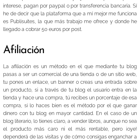
interese, pagan por paypal o por transferencia bancaria. Sí
he de decir que la plataforma que a mí mejor me funciona
es Publisuites, la que más trabajo me ofrece y donde he
llegado a cobrar 50 euros por post.
Afiliación
La afiliación es un método en el que mediante tu blog
pasas a ser un comercial de una tienda o de un sitio web,
tu pones un enlace, un banner o creas una entrada sobre
un producto, si a través de tu blog el usuario entra en la
tienda y hace una compra, tú recibes un porcentaje de esa
compra, si lo haces bien es el método por el que ganar
dinero con tu blog en mayor cantidad. En el caso de un
blog literario, lo tienes claro, a vender libros, aunque no sea
el producto más caro ni el más rentable, pero ¡oye!
dependerá de las visitas y de cómo consigas enganchar a