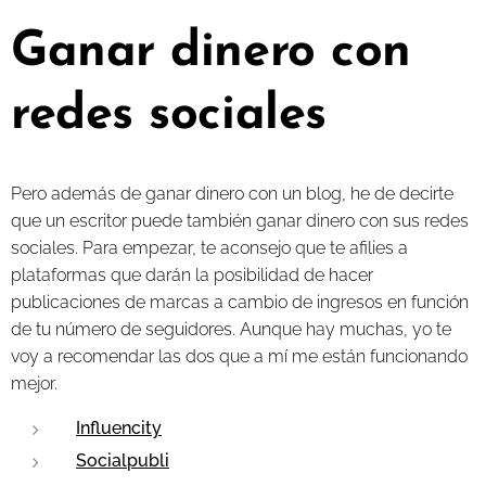
Ganar dinero con
redes sociales
Pero además de ganar dinero con un blog, he de decirte
que un escritor puede también ganar dinero con sus redes
sociales. Para empezar, te aconsejo que te afilies a
plataformas que darán la posibilidad de hacer
publicaciones de marcas a cambio de ingresos en función
de tu número de seguidores. Aunque hay muchas, yo te
voy a recomendar las dos que a mí me están funcionando
mejor.
Influencity
Socialpubli