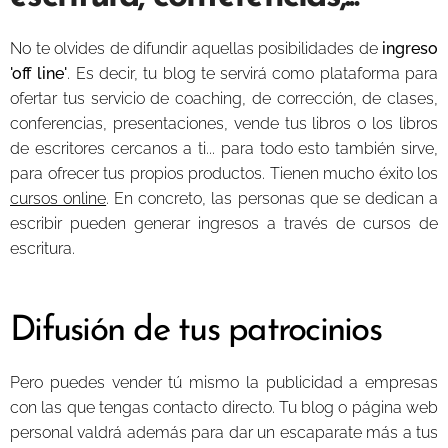
No te olvides de difundir aquellas posibilidades de
ingreso
'off line'
. Es decir, tu blog te servirá como plataforma para
ofertar tus servicio de coaching, de corrección, de clases,
conferencias, presentaciones, vende tus libros o los libros
de escritores cercanos a ti... para todo esto también sirve,
para ofrecer tus propios productos. Tienen mucho éxito los
cursos online
.
En concreto, las personas que se dedican a
escribir pueden generar ingresos a través de cursos de
escritura.
Difusión de tus patrocinios
Pero puedes vender tú mismo la publicidad a empresas
con las que tengas contacto directo. Tu blog o página web
personal valdrá además para dar un escaparate más a tus