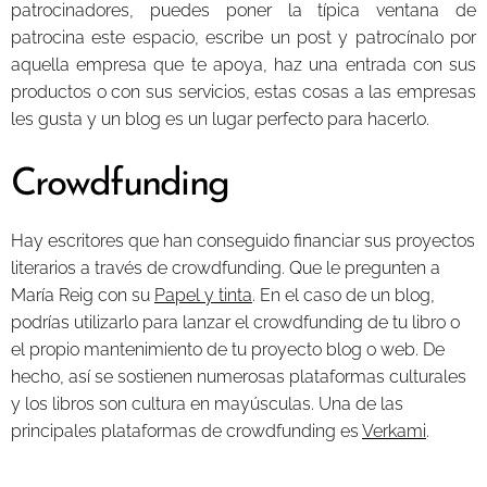
patrocinadores, puedes poner la típica ventana de
patrocina este espacio, escribe un post y patrocínalo por
aquella empresa que te apoya, haz una entrada con sus
productos o con sus servicios, estas cosas a las empresas
les gusta y un blog es un lugar perfecto para hacerlo.
Crowdfunding
Hay escritores que han conseguido financiar sus proyectos
literarios a través de crowdfunding. Que le pregunten a
María Reig con su
Papel y tinta
. En el caso de un blog,
podrías utilizarlo para lanzar el crowdfunding de tu libro o
el propio mantenimiento de tu proyecto blog o web. De
hecho, así se sostienen numerosas plataformas culturales
y los libros son cultura en mayúsculas. Una de las
principales plataformas de crowdfunding es
Verkami
.