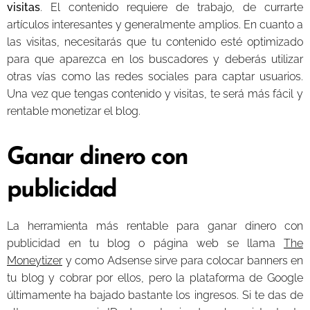
visitas
. El contenido requiere de trabajo, de currarte
artículos interesantes y generalmente amplios. En cuanto a
las visitas, necesitarás que tu contenido esté optimizado
para que aparezca en los buscadores y deberás utilizar
otras vías como las redes sociales para captar usuarios.
Una vez que tengas contenido y visitas, te será más fácil y
rentable monetizar el blog.
Ganar dinero con
publicidad
La herramienta más rentable para ganar dinero con
publicidad en tu blog o página web se llama
The
Moneytizer
y como Adsense sirve para colocar banners en
tu blog y cobrar por ellos, pero la plataforma de Google
últimamente ha bajado bastante los ingresos. Si te das de