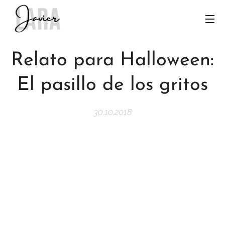
Relato para Halloween:
El pasillo de los gritos
30.10.2018