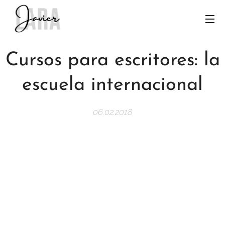
Cursos para escritores: la
escuela internacional
06.02.2018