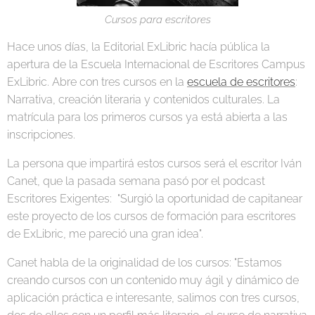
Cursos para escritores
Hace unos días, la Editorial ExLibric hacía pública la
apertura de la Escuela Internacional de Escritores Campus
ExLibric. Abre con tres cursos en la
escuela de escritores
:
Narrativa, creación literaria y contenidos culturales. La
matrícula para los primeros cursos ya está abierta a las
inscripciones.
La persona que impartirá estos cursos será el escritor Iván
Canet, que la pasada semana pasó por el podcast
Escritores Exigentes: "Surgió la oportunidad de capitanear
este proyecto de los cursos de formación para escritores
de ExLibric, me pareció una gran idea".
Canet habla de la originalidad de los cursos: "Estamos
creando cursos con un contenido muy ágil y dinámico de
aplicación práctica e interesante, salimos con tres cursos,