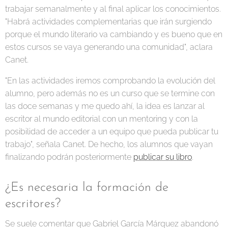
trabajar semanalmente y al final aplicar los conocimientos.
"Habrá actividades complementarias que irán surgiendo
porque el mundo literario va cambiando y es bueno que en
estos cursos se vaya generando una comunidad", aclara
Canet.
"En las actividades iremos comprobando la evolución del
alumno, pero además no es un curso que se termine con
las doce semanas y me quedo ahí, la idea es lanzar al
escritor al mundo editorial con un mentoring y con la
posibilidad de acceder a un equipo que pueda publicar tu
trabajo", señala Canet. De hecho, los alumnos que vayan
finalizando podrán posteriormente
publicar su libro
.
¿Es necesaria la formación de
escritores?
Se suele comentar que Gabriel García Márquez abandonó