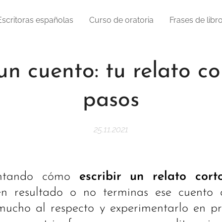
Escritoras españolas
Curso de oratoria
Frases de libr
 un cuento: tu relato co
pasos
25.11.2021
untando cómo
escribir un relato cort
en resultado o no terminas ese cuento 
mucho al respecto y experimentarlo en pr