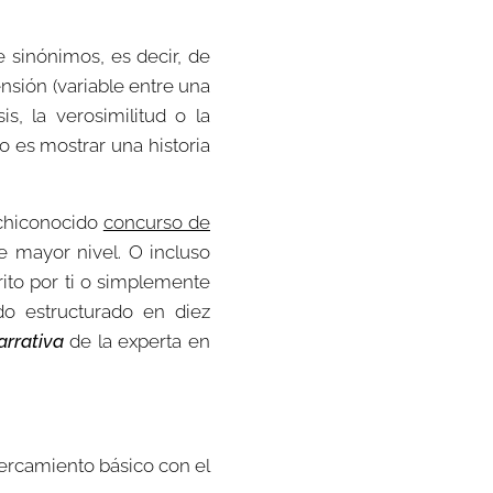
sinónimos, es decir, de
nsión (variable entre una
s, la verosimilitud o la
o es mostrar una historia
archiconocido
concurso de
e mayor nivel. O incluso
ito por ti o simplemente
do estructurado en diez
arrativa
de la experta en
cercamiento básico con el