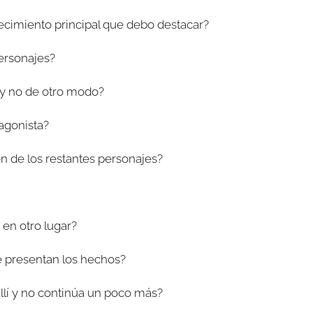
tecimiento principal que debo destacar?
ersonajes?
 y no de otro modo?
tagonista?
ón de los restantes personajes?
o en otro lugar?
 presentan los hechos?
llí y no continúa un poco más?