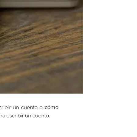
cribir un cuento o
cómo
ra escribir un cuento.