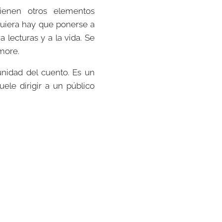
ienen otros elementos
iquiera hay que ponerse a
 lecturas y a la vida. Se
more.
nidad del cuento. Es un
le dirigir a un público