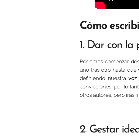
Cómo escribir
1. Dar con la
Podemos comenzar desaf
uno tras otro hasta qu
definiendo nuestra
voz
convicciones, por lo tant
otros autores, pero irás 
2. Gestar ide