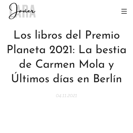
Los libros del Premio
Planeta 2021: La bestia
de Carmen Mola y
Últimos días en Berlín
04.11.2021