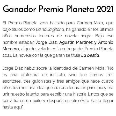
Ganador Premio Planeta 2021
El Premio Planeta 2021 ha sido para Carmen Mola, que
bajo títulos como
La novia gitana
, ha ganado en los últimos
años numerosos lectores de novela negra. Bajo ese
nombre estaban
Jorge Díaz, Agustín Martínez y Antonio
Mercero
, algo desvelado en la entrega del Premio Planeta
2021. La novela con la que ganan se titula
La bestia
.
Jorge Díaz habló sobre la identidad de Carmen Mola: "No
es una profesora de instituto, sino que somos tres
escritores, tres guionistas y tres amigos que hace cuatro
años tuvimos una idea que era una locura en principio y era
unir nuestro talento para escribir una historia juntos que se
convirtió en un éxito y después en otro éxito hasta llegar
hasta aquí".