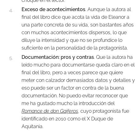
choque en el lector.
Exceso de acontecimientos
. Aunque la autora al
final del libro dice que acota la vida de Eleanor a
una parte concreta de su vida, son bastantes años
con muchos acontecimientos dispersos, lo que
diluye la intensidad y que no se profundice lo
suficiente en la personalidad de la protagonista.
Documentación: pros y contras
. Que la autora ha
leído mucho para documentarse queda claro en el
final del libro, pero a veces parece que quiere
meter con calzador demasiados datos y detalles y
eso puede ser un factor en contra de la buena
documentación. No puedo evitar reconocer que
me ha gustado mucho la introducción del
Romance de don Gaiferos
, cuyo protagonista fue
identificado en 2010 como el X Duque de
Aquitania.