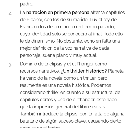
padre.
La
narración en primera persona
alterna capítulos
de Eleanor, con los de su marido, Luy el rey de
Francia o los de un niño en un tiempo pasado,
cuya identidad solo se conocerá al final. Todo ello
le da dinamismo. No obstante, echo en falta una
mejor definición de la voz narrativa de cada
personaje, suena plano y muy actual.
Dominio de la elipsis y el cliffhanger como
recursos narrativos.
¿Un thriller histórico?
Planeta
ha vendido la novela como un thriller, pero
realmente es una novela histórica. Podemos
considerarlo thriller en cuanto a su estructura, de
capítulos cortos y uso de cliffhanger; esto hace
que la impresión general del libro sea rara.
También introduce la elipsis, con la falta de alguna
batalla o de algún suceso clave, causando cierto