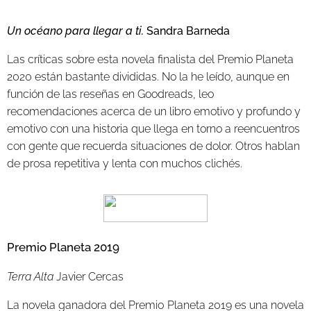
Un océano para llegar a ti.
Sandra Barneda
Las críticas sobre esta novela finalista del Premio Planeta
2020 están bastante divididas. No la he leído, aunque en
función de las reseñas en Goodreads, leo
recomendaciones acerca de un libro emotivo y profundo y
emotivo con una historia que llega en torno a reencuentros
con gente que recuerda situaciones de dolor. Otros hablan
de prosa repetitiva y lenta con muchos clichés.
Premio Planeta 2019
Terra Alta
Javier Cercas
La novela ganadora del Premio Planeta 2019 es una novela