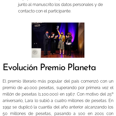
junto al manuscrito los datos personales y de
contacto con el participante.
Evolución Premio Planeta
El premio literario más popular del país comenzó con un
premio de 40.000 pesetas, superando por primera vez el
millón de pesetas (1.100.000) en 1967. Con motivo del 25º
aniversario, Lara lo subió a cuatro millones de pesetas. En
1992 se duplicó la cuantía del año anterior alcanzando los
50 millones de pesetas, pasando a 100 en 2001 con