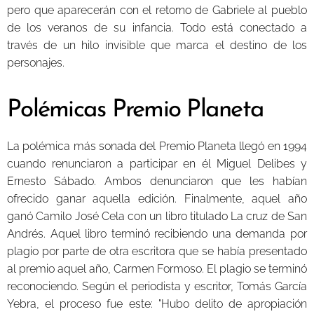
pero que aparecerán con el retorno de Gabriele al pueblo
de los veranos de su infancia. Todo está conectado a
través de un hilo invisible que marca el destino de los
personajes.
Polémicas Premio Planeta
La polémica más sonada del Premio Planeta llegó en 1994
cuando renunciaron a participar en él Miguel Delibes y
Ernesto Sábado. Ambos denunciaron que les habían
ofrecido ganar aquella edición. Finalmente, aquel año
ganó Camilo José Cela con un libro titulado La cruz de San
Andrés. Aquel libro terminó recibiendo una demanda por
plagio por parte de otra escritora que se había presentado
al premio aquel año, Carmen Formoso. El plagio se terminó
reconociendo. Según el periodista y escritor, Tomás García
Yebra, el proceso fue este: "Hubo delito de apropiación