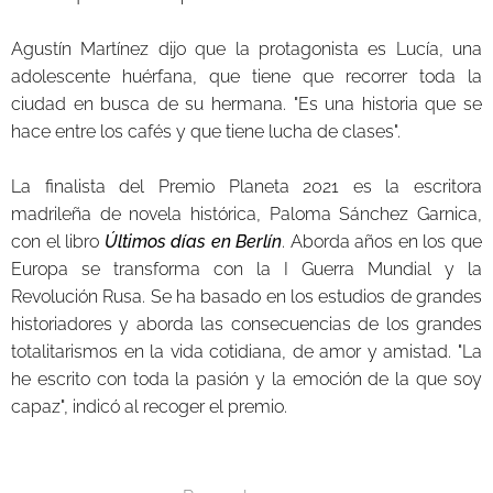
Agustín Martínez dijo que la protagonista es Lucía, una
adolescente huérfana, que tiene que recorrer toda la
ciudad en busca de su hermana. "Es una historia que se
hace entre los cafés y que tiene lucha de clases".
La finalista del Premio Planeta 2021 es la escritora
madrileña de novela histórica, Paloma Sánchez Garnica,
con el libro
Últimos días en Berlín
. Aborda años en los que
Europa se transforma con la I Guerra Mundial y la
Revolución Rusa. Se ha basado en los estudios de grandes
historiadores y aborda las consecuencias de los grandes
totalitarismos en la vida cotidiana, de amor y amistad. "La
he escrito con toda la pasión y la emoción de la que soy
capaz", indicó al recoger el premio.