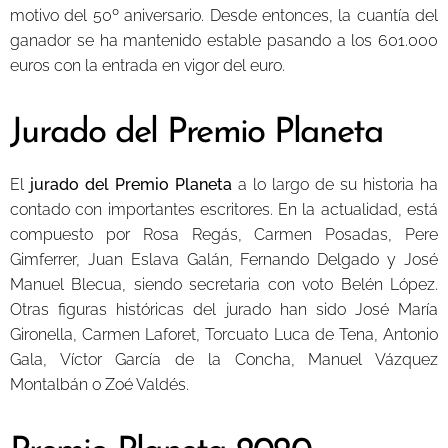
motivo del 50º aniversario. Desde entonces, la cuantía del
ganador se ha mantenido estable pasando a los 601.000
euros con la entrada en vigor del euro.
Jurado del Premio Planeta
El
jurado del Premio Planeta
a lo largo de su historia ha
contado con importantes escritores. En la actualidad, está
compuesto por Rosa Regás, Carmen Posadas, Pere
Gimferrer, Juan Eslava Galán, Fernando Delgado y José
Manuel Blecua, siendo secretaria con voto Belén López.
Otras figuras históricas del jurado han sido José María
Gironella, Carmen Laforet, Torcuato Luca de Tena, Antonio
Gala, Víctor García de la Concha, Manuel Vázquez
Montalbán o Zoé Valdés.