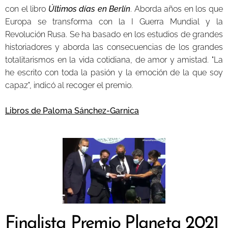
con el libro
Últimos días en Berlín
. Aborda años en los que
Europa se transforma con la I Guerra Mundial y la
Revolución Rusa. Se ha basado en los estudios de grandes
historiadores y aborda las consecuencias de los grandes
totalitarismos en la vida cotidiana, de amor y amistad. "La
he escrito con toda la pasión y la emoción de la que soy
capaz", indicó al recoger el premio.
Libros de Paloma Sánchez-Garnica
Finalista Premio Planeta 2021