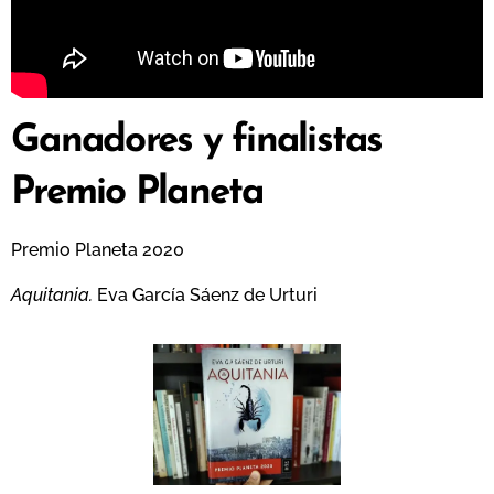
Ganadores y finalistas
Premio Planeta
Premio Planeta 2020
Aquitania.
Eva García Sáenz de Urturi