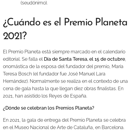
(seudónimo).
¿Cuándo es el Premio Planeta
2021?
El Premio Planeta está siempre marcado en el calendario
editorial. Se falla el
Día de Santa Teresa, el 15 de octubre
,
onomástica de la esposa del fundador del premio, María
Teresa Bosch (el fundador fue José Manuel Lara
Hernández). Normalmente se realiza en el contexto de una
cena de gala hasta la que llegan diez obras finalistas. En
2021, han asistido los Reyes de España.
¿Dónde se celebran los Premios Planeta?
En 2021, la gala de entrega del Premio Planeta se celebra
en el Museo Nacional de Arte de Cataluña, en Barcelona.