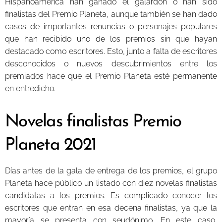
Hispanoamérica han ganado el galardón o han sido
finalistas del Premio Planeta, aunque también se han dado
casos de importantes renuncias o personajes populares
que han recibido uno de los premios sin que hayan
destacado como escritores. Esto, junto a falta de escritores
desconocidos o nuevos descubrimientos entre los
premiados hace que el Premio Planeta esté permanente
en entredicho.
Novelas finalistas Premio
Planeta 2021
Días antes de la gala de entrega de los premios, el grupo
Planeta hace público un listado con diez novelas finalistas
candidatas a los premios. Es complicado conocer los
escritores que entran en esa decena finalistas, ya que la
mayoría se presenta con seudónimo. En este caso,