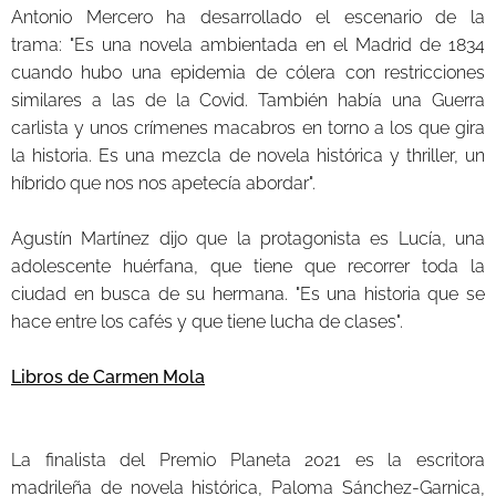
Antonio Mercero ha desarrollado el escenario de la
trama: "Es una novela ambientada en el Madrid de 1834
cuando hubo una epidemia de cólera con restricciones
similares a las de la Covid. También había una Guerra
carlista y unos crímenes macabros en torno a los que gira
la historia. Es una mezcla de novela histórica y thriller, un
híbrido que nos nos apetecía abordar".
Agustín Martínez dijo que la protagonista es Lucía, una
adolescente huérfana, que tiene que recorrer toda la
ciudad en busca de su hermana. "Es una historia que se
hace entre los cafés y que tiene lucha de clases".
Libros de Carmen Mola
La finalista del Premio Planeta 2021 es la escritora
madrileña de novela histórica, Paloma Sánchez-Garnica,