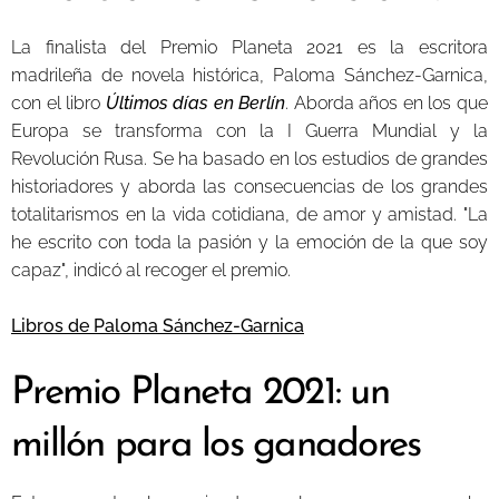
La finalista del Premio Planeta 2021 es la escritora
madrileña de novela histórica, Paloma Sánchez-Garnica,
con el libro
Últimos días en Berlín
. Aborda años en los que
Europa se transforma con la I Guerra Mundial y la
Revolución Rusa. Se ha basado en los estudios de grandes
historiadores y aborda las consecuencias de los grandes
totalitarismos en la vida cotidiana, de amor y amistad. "La
he escrito con toda la pasión y la emoción de la que soy
capaz", indicó al recoger el premio.
Libros de Paloma Sánchez-Garnica
Premio Planeta 2021: un
millón para los ganadores