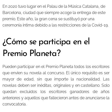
En 2020 tuvo lugar en el Palau de la Música Catalana, de
Barcelona, ciudad que siempre acoge la entrega de este
premio. Este año, la gran cena se sustituyó por una
ceremonia íntima debido a las restricciones de la Covid-19.
¿Cómo se participa en el
Premio Planeta?
Pueden participar en el Premio Planeta todos los escritores
que envíen su novela al concurso. El único requisito es ser
mayor de edad, sin que importe la nacionalidad. Las
novelas deben ser inéditas, originales y en castellano. Solo
quedan excluidos los escritores ganadores de años
anteriores y aquellos que fallecieron antes de anunciarse la
convocatoria.